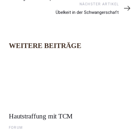
Nächster
NÄCHSTER ARTIKEL
Artikel
Übelkeit in der Schwangerschaft
WEITERE BEITRÄGE
Hautstraffung mit TCM
FORUM