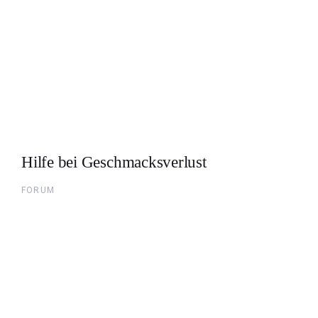
Hilfe bei Geschmacksverlust
FORUM