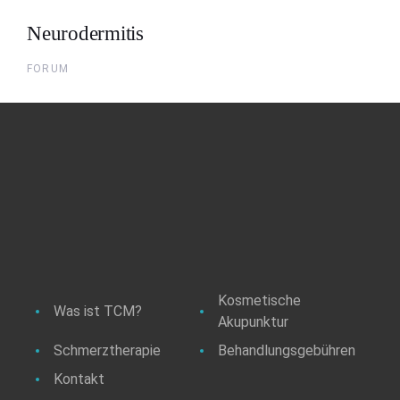
Neurodermitis
FORUM
Kosmetische
Was ist TCM?
Akupunktur
Schmerztherapie
Behandlungsgebühren
Kontakt