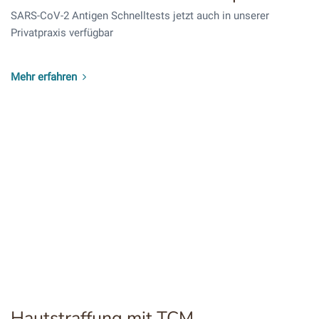
SARS-CoV-2 Antigen Schnelltests jetzt auch in unserer
Privatpraxis verfügbar
Mehr erfahren
Hautstraffung mit TCM