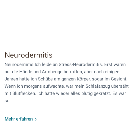
Neurodermitis
Neurodermitis Ich leide an Stress-Neurodermitis. Erst waren
nur die Hände und Armbeuge betroffen, aber nach einigen
Jahren hatte ich Schübe am ganzen Körper, sogar im Gesicht.
Wenn ich morgens aufwachte, war mein Schlafanzug übersäht
mit Blutflecken. Ich hatte wieder alles blutig gekratzt. Es war
so
Mehr erfahren