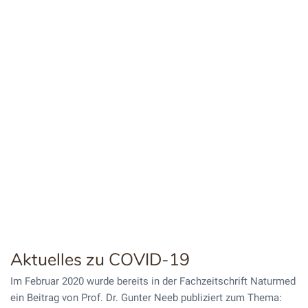
Aktuelles zu COVID-19
Im Februar 2020 wurde bereits in der Fachzeitschrift Naturmed
ein Beitrag von Prof. Dr. Gunter Neeb publiziert zum Thema: