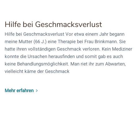
Hilfe bei Geschmacksverlust
Hilfe bei Geschmacksverlust Vor etwa einem Jahr begann
meine Mutter (66 J.) eine Therapie bei Frau Brinkmann. Sie
hatte ihren vollständigen Geschmack verloren. Kein Mediziner
konnte die Ursachen herausfinden und somit gab es auch
keine Behandlungsmöglichkeit. Man riet ihr zum Abwarten,
vielleicht käme der Geschmack
Mehr erfahren