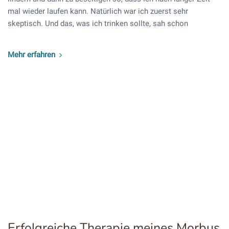
mal wieder laufen kann. Natürlich war ich zuerst sehr
skeptisch. Und das, was ich trinken sollte, sah schon
Mehr erfahren
Erfolgreiche Therapie meines Morbus