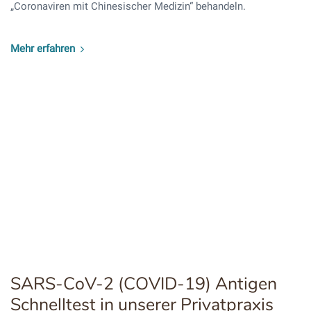
„Coronaviren mit Chinesischer Medizin“ behandeln.
Mehr erfahren
SARS-CoV-2 (COVID-19) Antigen
Schnelltest in unserer Privatpraxis