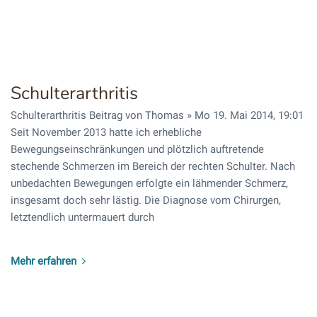
Schulterarthritis
Schulterarthritis Beitrag von Thomas » Mo 19. Mai 2014, 19:01
Seit November 2013 hatte ich erhebliche
Bewegungseinschränkungen und plötzlich auftretende
stechende Schmerzen im Bereich der rechten Schulter. Nach
unbedachten Bewegungen erfolgte ein lähmender Schmerz,
insgesamt doch sehr lästig. Die Diagnose vom Chirurgen,
letztendlich untermauert durch
Mehr erfahren