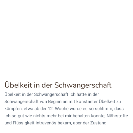
Übelkeit in der Schwangerschaft
Übelkeit in der Schwangerschaft Ich hatte in der
Schwangerschaft von Beginn an mit konstanter Übelkeit zu
kämpfen, etwa ab der 12. Woche wurde es so schlimm, dass
ich so gut wie nichts mehr bei mir behalten konnte, Nährstoffe
und Flüssigkeit intravenös bekam, aber der Zustand