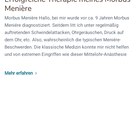
Menière
Morbus Menière Hallo, bei mir wurde vor ca. 9 Jahren Morbus
Meniére diagnostiziert. Seitdem litt ich unter regelmäßig
auftretenden Schwindelattacken, Ohrgeräuschen, Druck auf
dem Ohr, etc. Also, wahrscheinlich die typischen Meniére-
Beschwerden. Die klassische Medizin konnte mir nicht helfen
und von extremen Eingriffen wie dieser Mittelohr-Anästhesie
Mehr erfahren