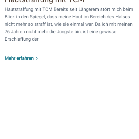
Hautstraffung mit TCM Bereits seit Längerem stört mich beim
Blick in den Spiegel, dass meine Haut im Bereich des Halses
nicht mehr so straff ist, wie sie einmal war. Da ich mit meinen
76 Jahren nicht mehr die Jüngste bin, ist eine gewisse
Erschlaffung der
Mehr erfahren