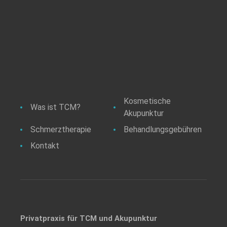
Kosmetische
Was ist TCM?
Akupunktur
Schmerztherapie
Behandlungsgebühren
Kontakt
Privatpraxis für TCM und Akupunktur