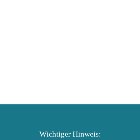
Wichtiger Hinweis: