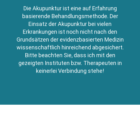
Die Akupunktur ist eine auf Erfahrung
basierende Behandlungsmethode. Der
Einsatz der Akupunktur bei vielen
Erkrankungen ist noch nicht nach den
Grundsätzen der evidenzbasierten Medizin
wissenschaftlich hinreichend abgesichert.
Bitte beachten Sie, dass ich mit den
gezeigten Instituten bzw. Therapeuten in
keinerlei Verbindung stehe!