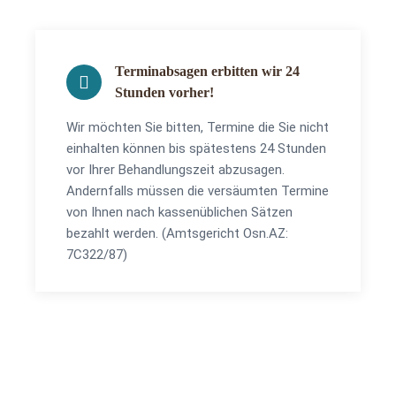
Terminabsagen erbitten wir 24
Stunden vorher!
Wir möchten Sie bitten, Termine die Sie nicht
einhalten können bis spätestens 24 Stunden
vor Ihrer Behandlungszeit abzusagen.
Andernfalls müssen die versäumten Termine
von Ihnen nach kassenüblichen Sätzen
bezahlt werden. (Amtsgericht Osn.AZ:
7C322/87)