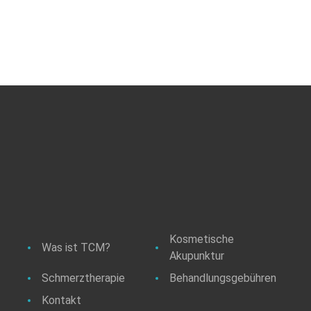
Kosmetische
Was ist TCM?
Akupunktur
Schmerztherapie
Behandlungsgebühren
Kontakt