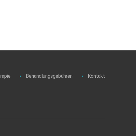
rapie
Behandlungsgebühren
Kontakt