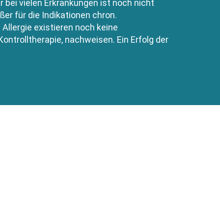
bei vielen Erkrankungen ist noch nicht
r für die Indikationen chron.
llergie existieren noch keine
Kontrolltherapie, nachweisen. Ein Erfolg der