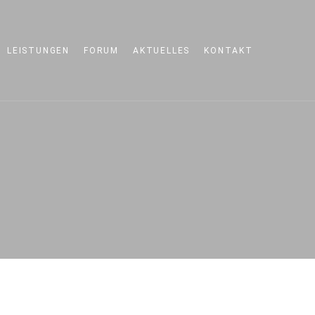
LEISTUNGEN
FORUM
AKTUELLES
KONTAKT