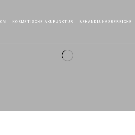
CM
KOSMETISCHE AKUPUNKTUR
BEHANDLUNGSBEREICHE