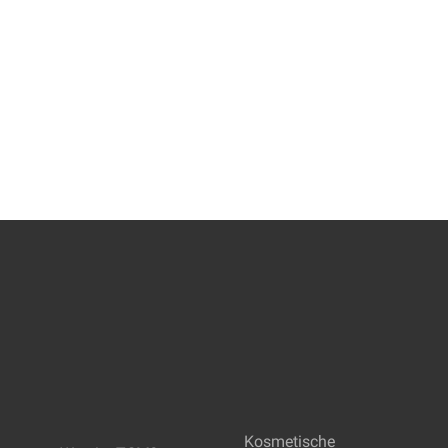
Kosmetische