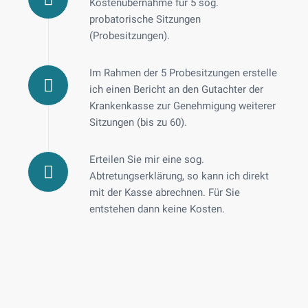
Kostenübernahme für 5 sog.
probatorische Sitzungen
(Probesitzungen).
Im Rahmen der 5 Probesitzungen erstelle
ich einen Bericht an den Gutachter der
Krankenkasse zur Genehmigung weiterer
Sitzungen (bis zu 60).
Erteilen Sie mir eine sog.
Abtretungserklärung, so kann ich direkt
mit der Kasse abrechnen. Für Sie
entstehen dann keine Kosten.