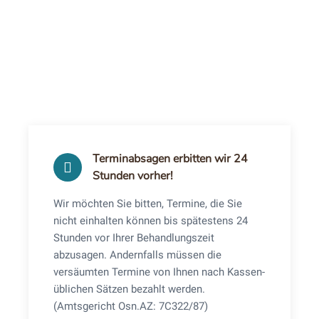
Terminabsagen erbitten wir 24
Stunden vorher!
Wir möchten Sie bitten, Termine, die Sie
nicht einhalten können bis spätestens 24
Stunden vor Ihrer Behandlungszeit
abzusagen. Andernfalls müssen die
versäumten Termine von Ihnen nach Kassen-
üblichen Sätzen bezahlt werden.
(Amtsgericht Osn.AZ: 7C322/87)