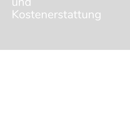
und
Kostenerstattung