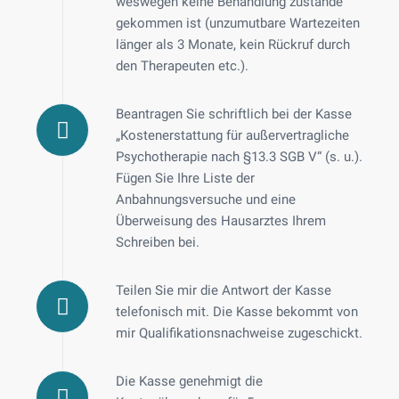
weswegen keine Behandlung zustande
gekommen ist (unzumutbare Wartezeiten
länger als 3 Monate, kein Rückruf durch
den Therapeuten etc.).
Beantragen Sie schriftlich bei der Kasse
„Kostenerstattung für außervertragliche
Psychotherapie nach §13.3 SGB V“ (s. u.).
Fügen Sie Ihre Liste der
Anbahnungsversuche und eine
Überweisung des Hausarztes Ihrem
Schreiben bei.
Teilen Sie mir die Antwort der Kasse
telefonisch mit. Die Kasse bekommt von
mir Qualifikationsnachweise zugeschickt.
Die Kasse genehmigt die