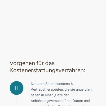
Vorgehen für das
Kostenerstattungsverfahren:
Notieren Sie mindestens 6
Vertragstherapeuten, die sie angerufen
haben in einer „Liste der
Anbahnungsversuche“ mit Datum und