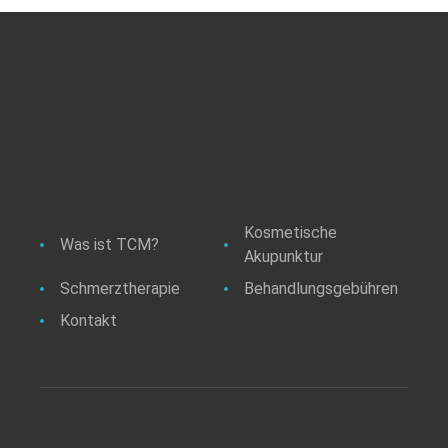
Kosmetische
Was ist TCM?
Akupunktur
Schmerztherapie
Behandlungsgebühren
Kontakt